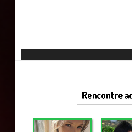
Rencontre adu