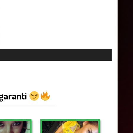
 garanti