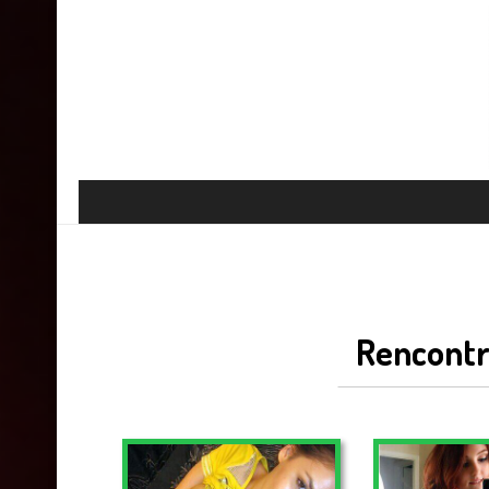
Rencontre